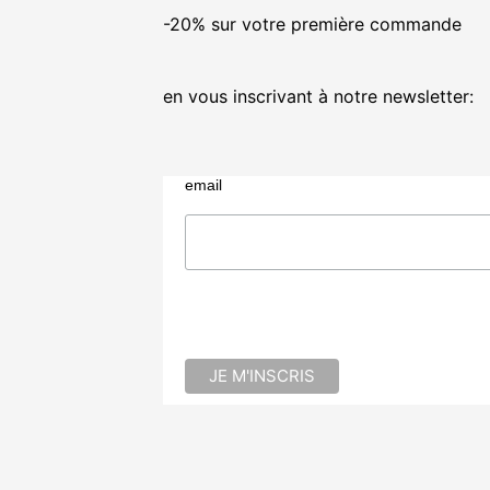
-20% sur votre première commande
en vous inscrivant à notre newsletter:
email