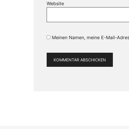
Website
Meinen Namen, meine E-Mail-Adres