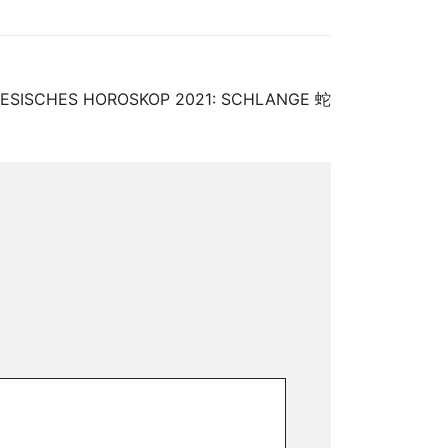
ESISCHES HOROSKOP 2021: SCHLANGE 蛇