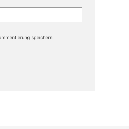
ommentierung speichern.