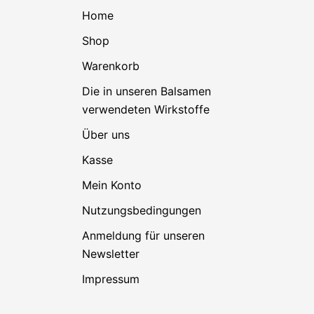
Home
Shop
Warenkorb
Die in unseren Balsamen
verwendeten Wirkstoffe
Über uns
Kasse
Mein Konto
Nutzungsbedingungen
Anmeldung für unseren
Newsletter
Impressum