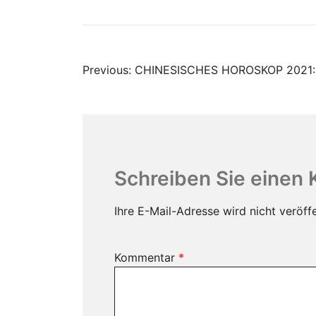
Beitrags-
Previous:
CHINESISCHES HOROSKOP 2021:
Navigation
Schreiben Sie einen
Ihre E-Mail-Adresse wird nicht veröffe
Kommentar
*