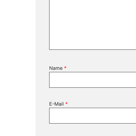
Name
*
E-Mail
*