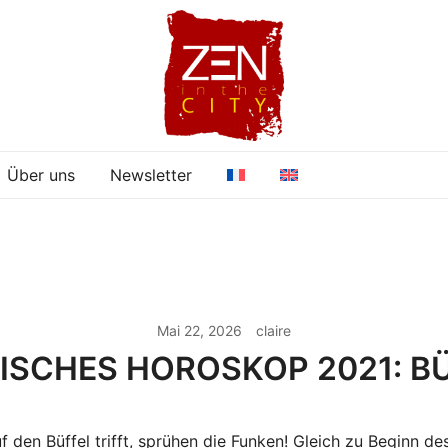
Über uns
Newsletter
Mai 22, 2026
claire
ISCHES HOROSKOP 2021: B
f den Büffel trifft, sprühen die Funken! Gleich zu Beginn de