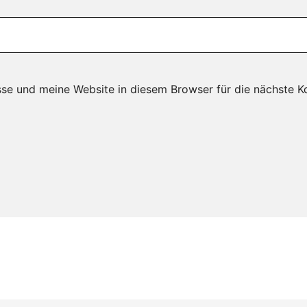
se und meine Website in diesem Browser für die nächste K