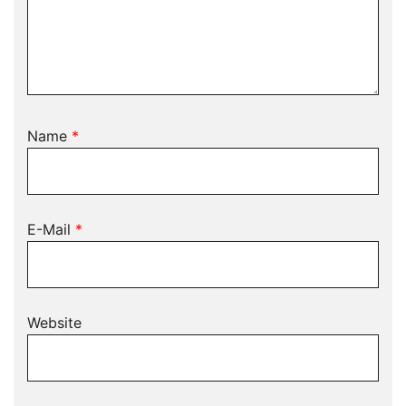
Name
*
E-Mail
*
Website