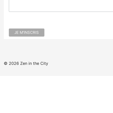
© 2026 Zen in the City