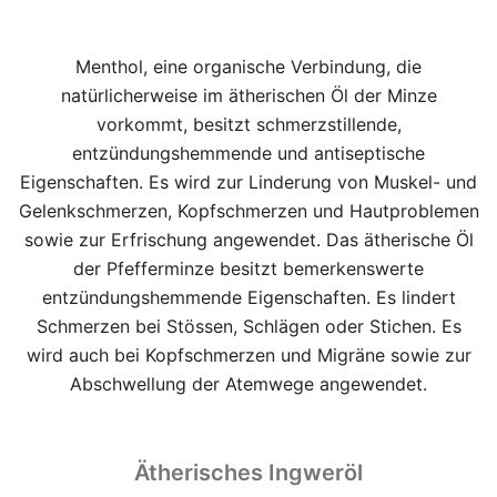
Menthol, eine organische Verbindung, die
natürlicherweise im ätherischen Öl der Minze
vorkommt, besitzt schmerzstillende,
entzündungshemmende und antiseptische
Eigenschaften. Es wird zur Linderung von Muskel- und
Gelenkschmerzen, Kopfschmerzen und Hautproblemen
sowie zur Erfrischung angewendet. Das ätherische Öl
der Pfefferminze besitzt bemerkenswerte
entzündungshemmende Eigenschaften. Es lindert
Schmerzen bei Stössen, Schlägen oder Stichen. Es
wird auch bei Kopfschmerzen und Migräne sowie zur
Abschwellung der Atemwege angewendet.
Ätherisches Ingweröl