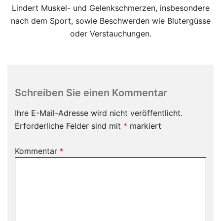
Lindert Muskel- und Gelenkschmerzen, insbesondere
nach dem Sport, sowie Beschwerden wie Blutergüsse
oder Verstauchungen.
Schreiben Sie einen Kommentar
Ihre E-Mail-Adresse wird nicht veröffentlicht.
Erforderliche Felder sind mit
*
markiert
Kommentar
*