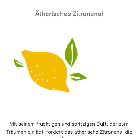
Ätherisches Zitronenöl
Mit seinem fruchtigen und spritzigen Duft, der zum
Träumen einlädt, fördert das ätherische Zitronenöl die