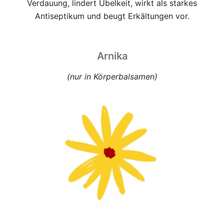
Verdauung, lindert Übelkeit, wirkt als starkes
Antiseptikum und beugt Erkältungen vor.
Arnika
(nur in Körperbalsamen)