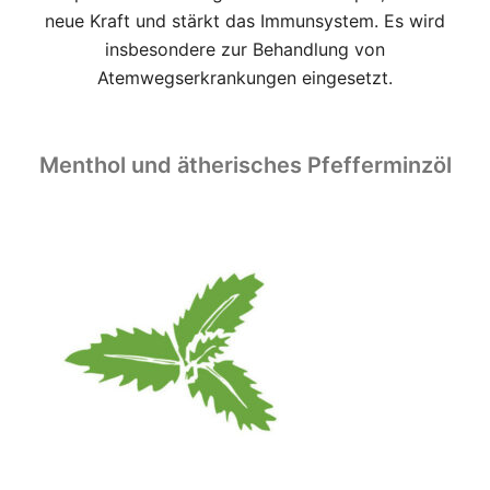
neue Kraft und stärkt das Immunsystem. Es wird
insbesondere zur Behandlung von
Atemwegserkrankungen eingesetzt.
Menthol und ätherisches Pfefferminzöl