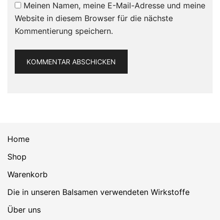
Meinen Namen, meine E-Mail-Adresse und meine
Website in diesem Browser für die nächste
Kommentierung speichern.
Home
Shop
Warenkorb
Die in unseren Balsamen verwendeten Wirkstoffe
Über uns