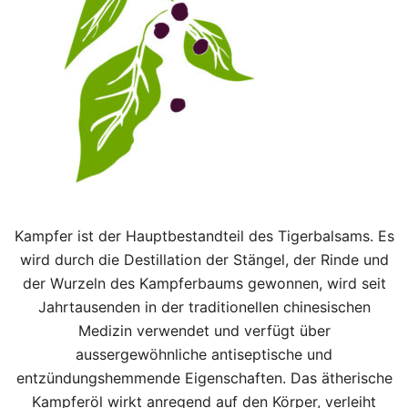
Kampfer ist der Hauptbestandteil des Tigerbalsams. Es
wird durch die Destillation der Stängel, der Rinde und
der Wurzeln des Kampferbaums gewonnen, wird seit
Jahrtausenden in der traditionellen chinesischen
Medizin verwendet und verfügt über
aussergewöhnliche antiseptische und
entzündungshemmende Eigenschaften. Das ätherische
Kampferöl wirkt anregend auf den Körper, verleiht