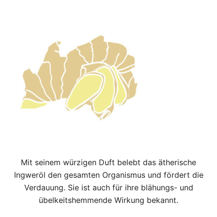
Mit seinem würzigen Duft belebt das ätherische
Ingweröl den gesamten Organismus und fördert die
Verdauung. Sie ist auch für ihre blähungs- und
übelkeitshemmende Wirkung bekannt.