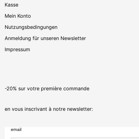
Kasse
Mein Konto
Nutzungsbedingungen
Anmeldung für unseren Newsletter
Impressum
-20% sur votre première commande
en vous inscrivant à notre newsletter:
email