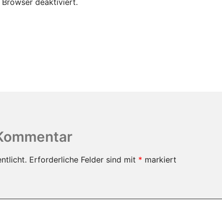
 Browser deaktiviert.
 Kommentar
ntlicht.
Erforderliche Felder sind mit
*
markiert