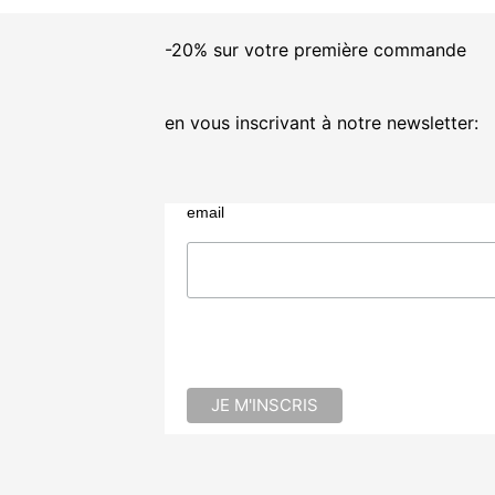
-20% sur votre première commande
en vous inscrivant à notre newsletter:
email