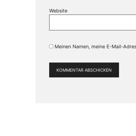
Website
Meinen Namen, meine E-Mail-Adres