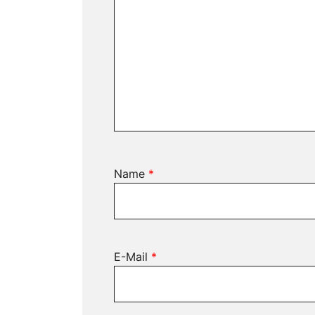
Name
*
E-Mail
*