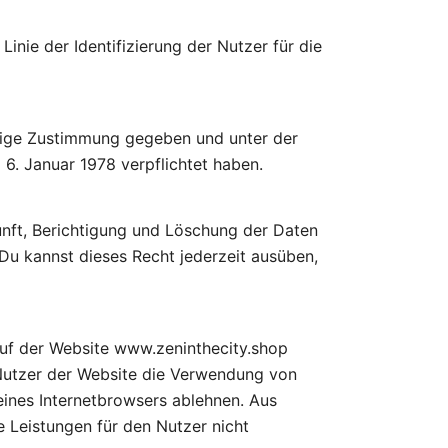
nie der Identifizierung der Nutzer für die
erige Zustimmung gegeben und unter der
6. Januar 1978 verpflichtet haben.
nft, Berichtigung und Löschung der Daten
Du kannst dieses Recht jederzeit ausüben,
auf der Website www.zeninthecity.shop
Nutzer der Website die Verwendung von
eines Internetbrowsers ablehnen. Aus
 Leistungen für den Nutzer nicht