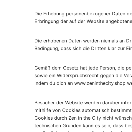
Die Erhebung personenbezogener Daten der N
Erbringung der auf der Website angebotene
Die erhobenen Daten werden niemals an Dri
Bedingung, dass sich die Dritten klar zur 
Gemäß dem Gesetz hat jede Person, die per
sowie ein Widerspruchsrecht gegen die Ver
indem du dich an www.zeninthecity.shop w
Besucher der Website werden darüber inform
mithilfe von Cookies automatisch bestimm
Cookies durch Zen in the City nicht wünsch
technischen Gründen kann es sein, dass be