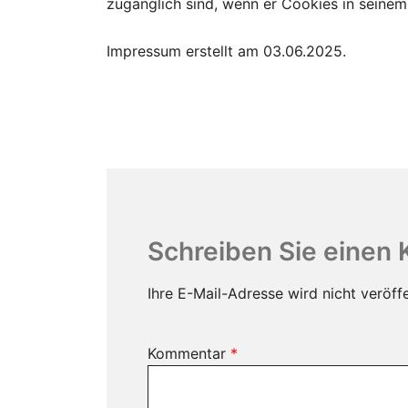
zugänglich sind, wenn er Cookies in seinem
Impressum erstellt am 03.06.2025.
Schreiben Sie einen
Ihre E-Mail-Adresse wird nicht veröffe
Kommentar
*