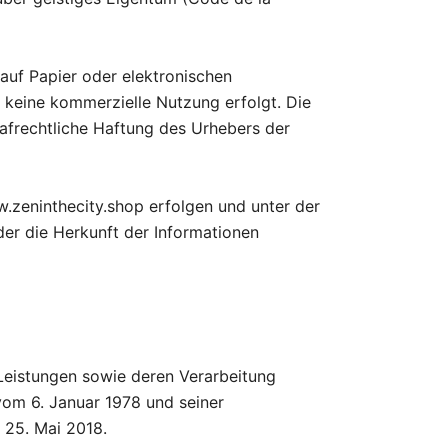
auf Papier oder elektronischen
 keine kommerzielle Nutzung erfolgt. Die
rafrechtliche Haftung des Urhebers der
.zeninthecity.shop erfolgen und unter der
der die Herkunft der Informationen
Leistungen sowie deren Verarbeitung
 vom 6. Januar 1978 und seiner
25. Mai 2018.