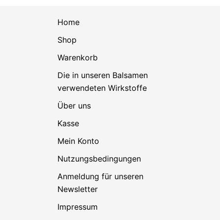
Home
Shop
Warenkorb
Die in unseren Balsamen
verwendeten Wirkstoffe
Über uns
Kasse
Mein Konto
Nutzungsbedingungen
Anmeldung für unseren
Newsletter
Impressum