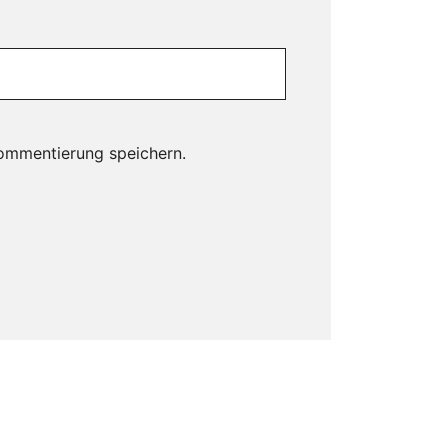
ommentierung speichern.