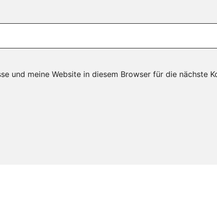
se und meine Website in diesem Browser für die nächste K