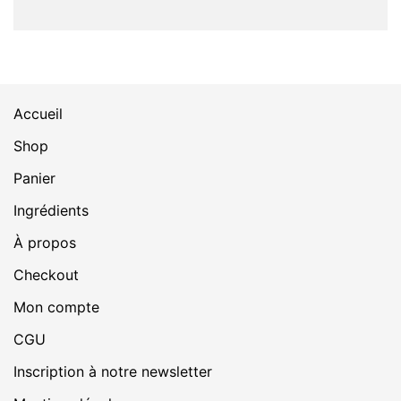
Accueil
Shop
Panier
Ingrédients
À propos
Checkout
Mon compte
CGU
Inscription à notre newsletter