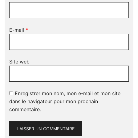
E-mail
*
Site web
Enregistrer mon nom, mon e-mail et mon site
dans le navigateur pour mon prochain
commentaire.