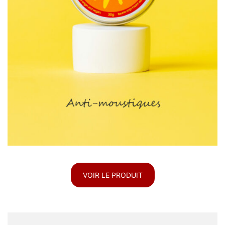
VOIR LE PRODUIT