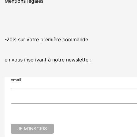
Mentions légales
-20% sur votre première commande
en vous inscrivant à notre newsletter:
email