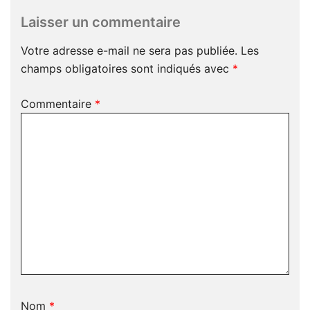
Laisser un commentaire
Votre adresse e-mail ne sera pas publiée.
Les
champs obligatoires sont indiqués avec
*
Commentaire
*
Nom
*