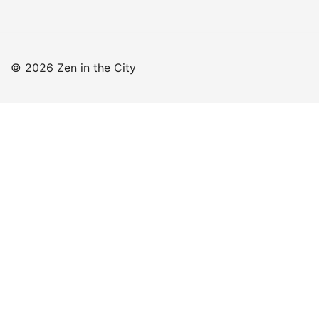
© 2026 Zen in the City