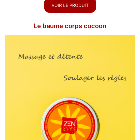
VOIR LE PRODUIT
Le baume corps cocoon