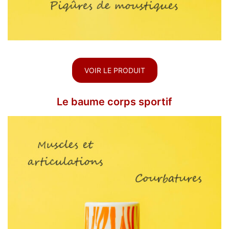
VOIR LE PRODUIT
Le baume corps sportif