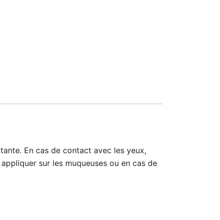
itante. En cas de contact avec les yeux,
s appliquer sur les muqueuses ou en cas de