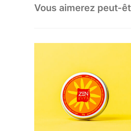
Vous aimerez peut-êt