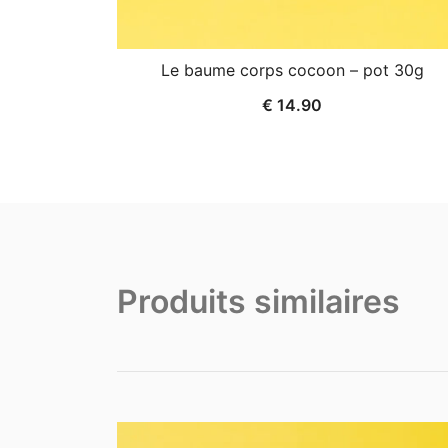
Le baume corps cocoon – pot 30g
€
14.90
Produits similaires