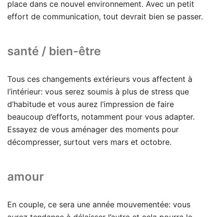
place dans ce nouvel environnement. Avec un petit
effort de communication, tout devrait bien se passer.
santé / bien-être
Tous ces changements extérieurs vous affectent à
l’intérieur: vous serez soumis à plus de stress que
d’habitude et vous aurez l’impression de faire
beaucoup d’efforts, notamment pour vous adapter.
Essayez de vous aménager des moments pour
décompresser, surtout vers mars et octobre.
amour
En couple, ce sera une année mouvementée: vous
aurez tendance à délaisser l’autre et cela pourra le