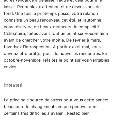
lasser. Redoublez d’attention et de discussions de
fond. Une fois le printemps passé, votre relation
connaîtra un beau renouveau cet été, et l’automne
vous réservera de beaux moments de complicité.
Célibataire, faites avant tout un point sur vous-même
avant de chercher votre moitié. De février à mars,
favorisez l’introspection. A partir d’avril-mai, vous
devriez être prêt(e) pour de nouvelles rencontres. En
octobre-novembre, refaites le point sur vos véritables
envies.
travail
La principale source de stress pour vous cette année:
beaucoup de changements en perspective, dont
certains très difficiles à avaler… Restez bien