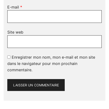
E-mail
*
Site web
Enregistrer mon nom, mon e-mail et mon site
dans le navigateur pour mon prochain
commentaire.