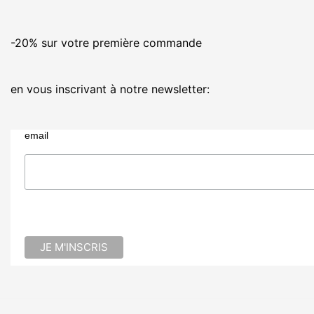
-20% sur votre première commande
en vous inscrivant à notre newsletter:
email