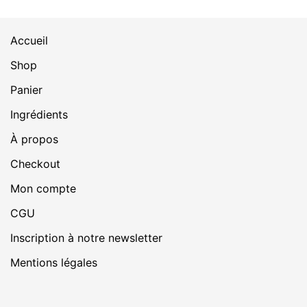
Accueil
Shop
Panier
Ingrédients
À propos
Checkout
Mon compte
CGU
Inscription à notre newsletter
Mentions légales