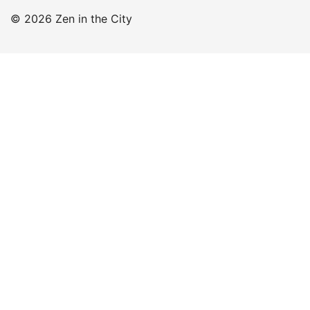
© 2026 Zen in the City