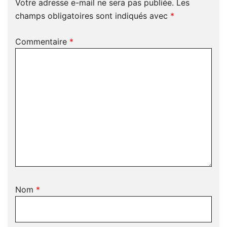
Votre adresse e-mail ne sera pas publiée.
Les
champs obligatoires sont indiqués avec
*
Commentaire
*
Nom
*